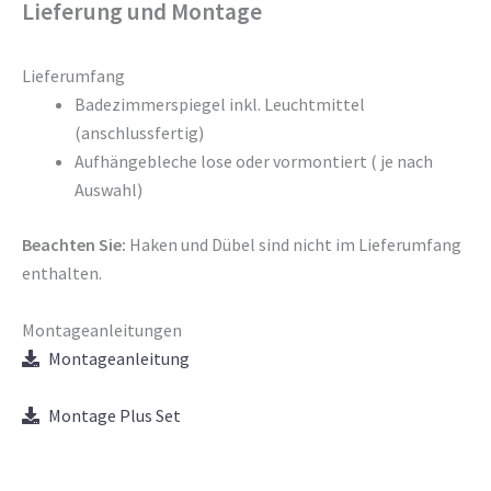
Lieferung und Montage
Lieferumfang
Badezimmerspiegel inkl. Leuchtmittel
(anschlussfertig)
Aufhängebleche lose oder vormontiert ( je nach
Auswahl)
Beachten Sie:
Haken und Dübel sind nicht im Lieferumfang
enthalten.
Montageanleitungen
Montageanleitung
Montage Plus Set