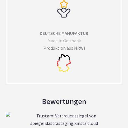
DEUTSCHE MANUFAKTUR
Made in Germany
Produktion aus NRW!
Bewertungen