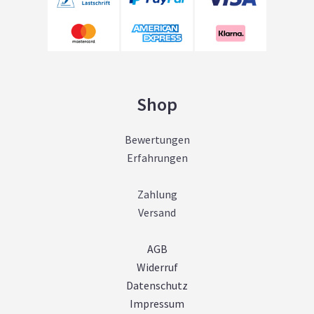
Shop
Bewertungen
Erfahrungen
Zahlung
Versand
AGB
Widerruf
Datenschutz
Impressum