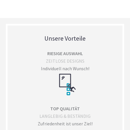
Unsere Vorteile
RIESIGE AUSWAHL
ZEITLOSE DESIGNS
Individuell nach Wunsch!
TOP QUALITÄT
LANGLEBIG & BESTÄNDIG
Zufriedenheit ist unser Ziel!