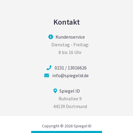
Kontakt
Kundenservice
Dienstag - Freitag:
8 bis 16 Uhr
0231 / 13016626
info@spiegelid.de
Spiegel ID
Ruhrallee 9
44139 Dortmund
Copyright © 2026 Spiegel ID