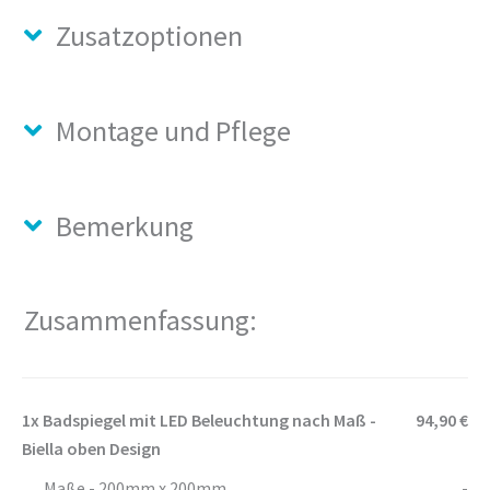
Zusatzoptionen
Montage und Pflege
Bemerkung
Zusammenfassung:
1x
Badspiegel mit LED Beleuchtung nach Maß -
94,90 €
Biella oben Design
Maße - 200mm x 200mm
-