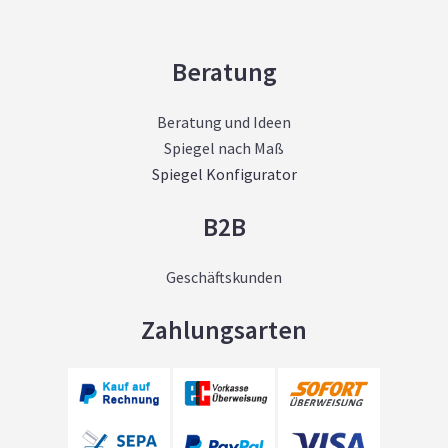
Beratung
Beratung und Ideen
Spiegel nach Maß
Spiegel Konfigurator
B2B
Geschäftskunden
Zahlungsarten