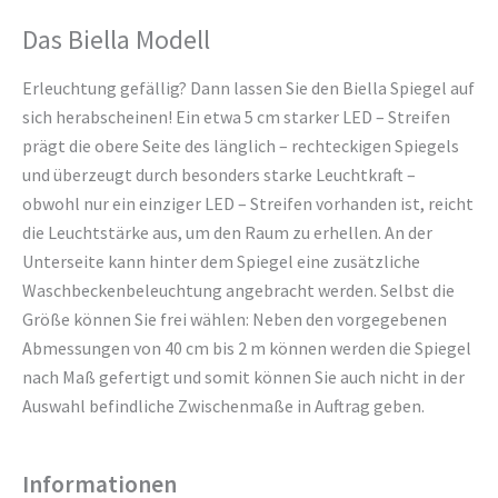
Das Biella Modell
Erleuchtung gefällig? Dann lassen Sie den Biella Spiegel auf
sich herabscheinen! Ein etwa 5 cm starker LED – Streifen
prägt die obere Seite des länglich – rechteckigen Spiegels
und überzeugt durch besonders starke Leuchtkraft –
obwohl nur ein einziger LED – Streifen vorhanden ist, reicht
die Leuchtstärke aus, um den Raum zu erhellen. An der
Unterseite kann hinter dem Spiegel eine zusätzliche
Waschbeckenbeleuchtung angebracht werden. Selbst die
Größe können Sie frei wählen: Neben den vorgegebenen
Abmessungen von 40 cm bis 2 m können werden die Spiegel
nach Maß gefertigt und somit können Sie auch nicht in der
Auswahl befindliche Zwischenmaße in Auftrag geben.
Informationen