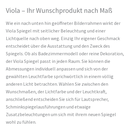
Viola – Ihr Wunschprodukt nach Maß
Wie ein nach unten hin geöffneter Bilderrahmen wirkt der
Viola Spiegel mit seitlicher Beleuchtung und einer
Lichtquelle nach oben weg. Einzig Ihr eigener Geschmack
entscheidet über die Ausstattung und den Zweck des
Spiegels. Ob als Badezimmermodell oder reine Dekoration,
der Viola Spiegel passt in jeden Raum. Sie können die
Abmessungen individuell anpassen und sich von der
gewählten Leuchtfarbe sprichwörtlich in einem völlig
anderen Licht betrachten. Wählen Sie zwischen den
Wunschmaßen, der Lichtfarbe und der Leuchtkraft,
anschließend entscheiden Sie sich für Lautsprecher,
Schminkspiegelausführungen und etwaige
Zusatzbeleuchtungen um sich mit ihrem neuen Spiegel
wohl zu fühlen.