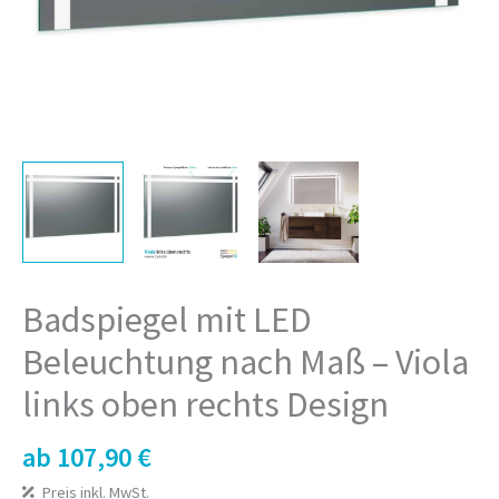
Badspiegel mit LED
Beleuchtung nach Maß – Viola
links oben rechts Design
ab
107,90
€
Preis inkl. MwSt.