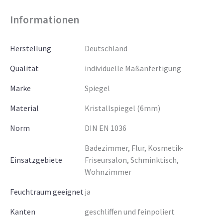
Informationen
Herstellung
Deutschland
Qualität
individuelle Maßanfertigung
Marke
Spiegel
Material
Kristallspiegel (6mm)
Norm
DIN EN 1036
Badezimmer, Flur, Kosmetik-
Einsatzgebiete
Friseursalon, Schminktisch,
Wohnzimmer
Feuchtraum geeignet
ja
Kanten
geschliffen und feinpoliert