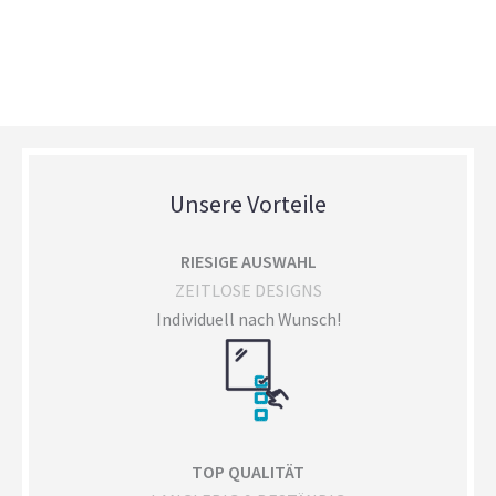
Unsere Vorteile
RIESIGE AUSWAHL
ZEITLOSE DESIGNS
Individuell nach Wunsch!
TOP QUALITÄT