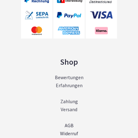
Shop
Bewertungen
Erfahrungen
Zahlung
Versand
AGB
Widerruf