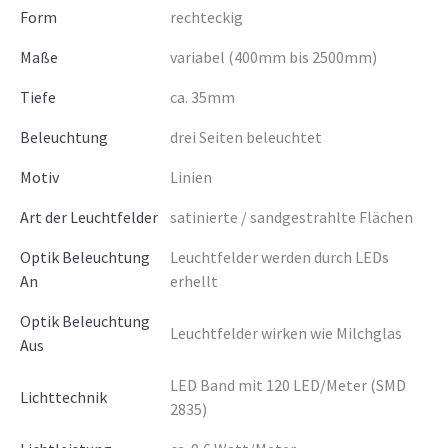
Form
rechteckig
Maße
variabel (400mm bis 2500mm)
Tiefe
ca. 35mm
Beleuchtung
drei Seiten beleuchtet
Motiv
Linien
Art der Leuchtfelder
satinierte / sandgestrahlte Flächen
Optik Beleuchtung
Leuchtfelder werden durch LEDs
An
erhellt
Optik Beleuchtung
Leuchtfelder wirken wie Milchglas
Aus
LED Band mit 120 LED/Meter (SMD
Lichttechnik
2835)