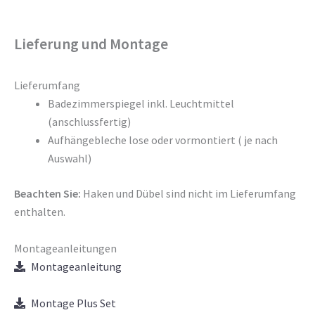
Lieferung und Montage
Lieferumfang
Badezimmerspiegel inkl. Leuchtmittel
(anschlussfertig)
Aufhängebleche lose oder vormontiert ( je nach
Auswahl)
Beachten Sie:
Haken und Dübel sind nicht im Lieferumfang
enthalten.
Montageanleitungen
Montageanleitung
Montage Plus Set