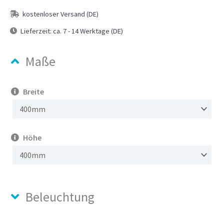
kostenloser Versand (DE)
Lieferzeit:
ca. 7 - 14 Werktage (DE)
Maße
Breite
Höhe
Beleuchtung