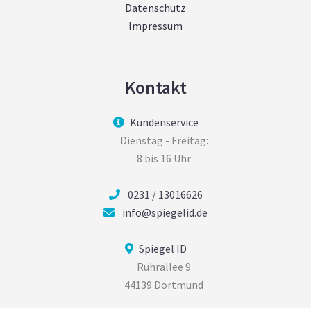
Datenschutz
Impressum
Kontakt
Kundenservice
Dienstag - Freitag:
8 bis 16 Uhr
0231 / 13016626
info@spiegelid.de
Spiegel ID
Ruhrallee 9
44139 Dortmund