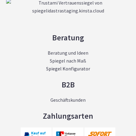
Beratung
Beratung und Ideen
Spiegel nach Maß
Spiegel Konfigurator
B2B
Geschäftskunden
Zahlungsarten