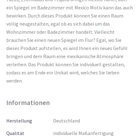
ein Spiegel im Badezimmer mit Mexico Motiv kann das auch
bewirken. Durch dieses Produkt können Sie einen Raum
völlig neugestalten, egal ob es sich dabei um das
Wohnzimmer oder Badezimmer handelt. Vielleicht
brauchen Sie einen neuen Spiegel im Flur? Egal, wo Sie
dieses Produkt aufstellen, es wird Ihnen ein neues Gefühl
bringen und dem Raum eine mexikanische Atmosphäre
verleihen. Das Produkt können Sie individuell gestalten,
sodass es am Ende ein Unikat wird, welches Sie lieben
werden.
Informationen
Herstellung
Deutschland
Qualität
individuelle Maßanfertigung