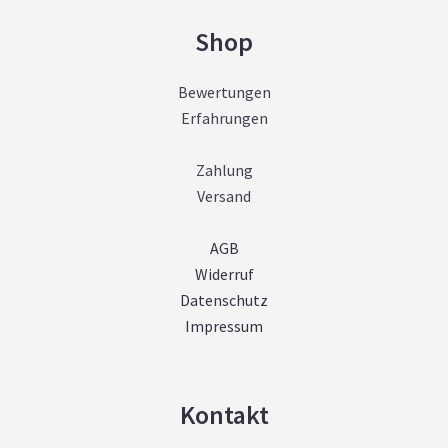
Shop
Bewertungen
Erfahrungen
Zahlung
Versand
AGB
Widerruf
Datenschutz
Impressum
Kontakt