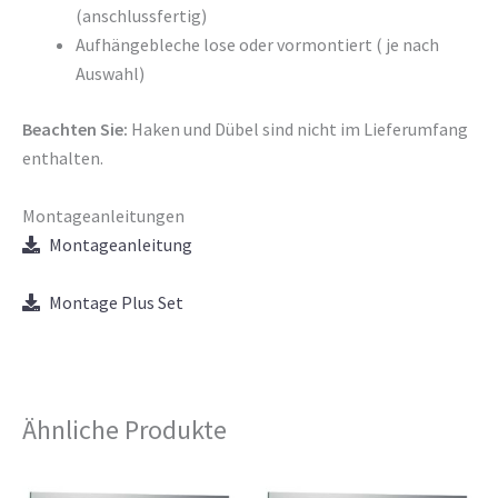
(anschlussfertig)
Aufhängebleche lose oder vormontiert ( je nach
Auswahl)
Beachten Sie:
Haken und Dübel sind nicht im Lieferumfang
enthalten.
Montageanleitungen
Montageanleitung
Montage Plus Set
Ähnliche Produkte