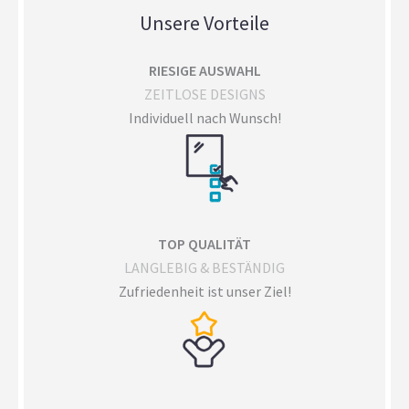
Unsere Vorteile
RIESIGE AUSWAHL
ZEITLOSE DESIGNS
Individuell nach Wunsch!
TOP QUALITÄT
LANGLEBIG & BESTÄNDIG
Zufriedenheit ist unser Ziel!