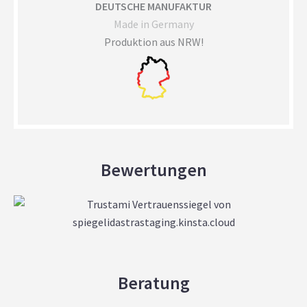
DEUTSCHE MANUFAKTUR
Made in Germany
Produktion aus NRW!
Bewertungen
Beratung