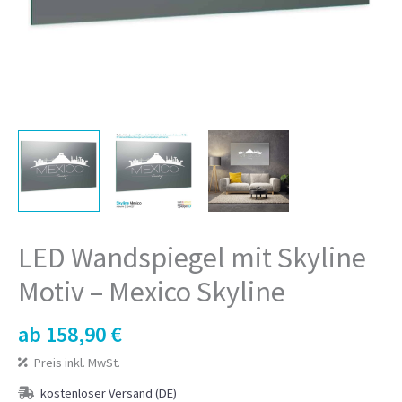
LED Wandspiegel mit Skyline
Motiv – Mexico Skyline
ab
158,90
€
Preis inkl. MwSt.
kostenloser Versand (DE)