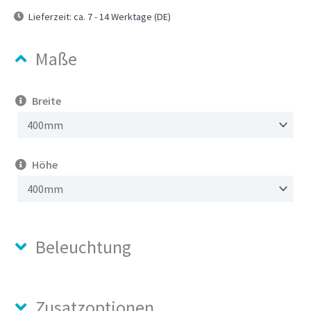
Lieferzeit:
ca. 7 - 14 Werktage (DE)
Maße
Breite
Höhe
Beleuchtung
Zusatzoptionen