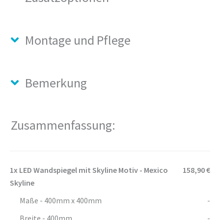
Montage und Pflege
Bemerkung
Zusammenfassung:
1x
LED Wandspiegel mit Skyline Motiv - Mexico
158,90 €
Skyline
Maße - 400mm x 400mm
-
Breite - 400mm
-