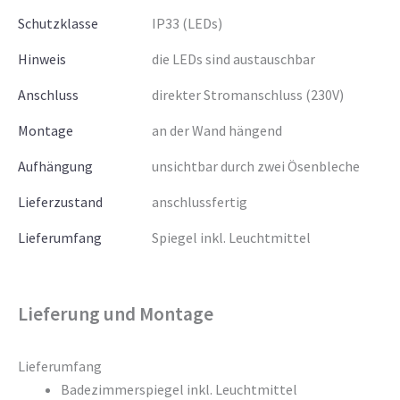
Schutzklasse
IP33 (LEDs)
Hinweis
die LEDs sind austauschbar
Anschluss
direkter Stromanschluss (230V)
Montage
an der Wand hängend
Aufhängung
unsichtbar durch zwei Ösenbleche
Lieferzustand
anschlussfertig
Lieferumfang
Spiegel inkl. Leuchtmittel
Lieferung und Montage
Lieferumfang
Badezimmerspiegel inkl. Leuchtmittel