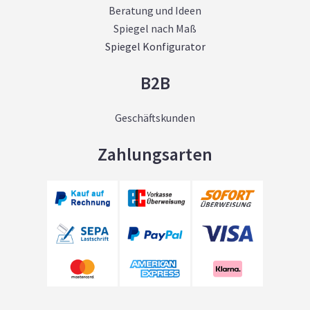
Beratung und Ideen
Spiegel nach Maß
Spiegel Konfigurator
B2B
Geschäftskunden
Zahlungsarten