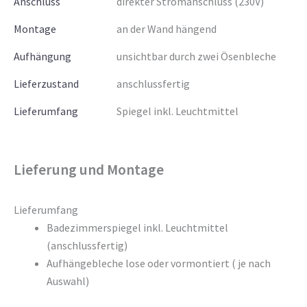
Anschluss
direkter Stromanschluss (230V)
Montage
an der Wand hängend
Aufhängung
unsichtbar durch zwei Ösenbleche
Lieferzustand
anschlussfertig
Lieferumfang
Spiegel inkl. Leuchtmittel
Lieferung und Montage
Lieferumfang
Badezimmerspiegel inkl. Leuchtmittel
(anschlussfertig)
Aufhängebleche lose oder vormontiert ( je nach
Auswahl)