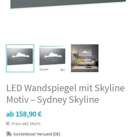
LED Wandspiegel mit Skyline
Motiv – Sydney Skyline
ab
158,90
€
Preis inkl. MwSt.
kostenloser Versand (DE)