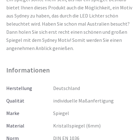
bietet Ihnen dieses Produkt auch die Möglichkeit, ein Motiv
aus Sydney zu haben, das durch die LED Lichter schön
beleuchtet wird. Haben Sie schon mal Australien besucht?
Dann holen Sie sich erst recht einen schönen und großen
Spiegel mit dem Sydney Motiv! Somit werden Sie einen
angenehmen Anblick genießen.
Informationen
Herstellung
Deutschland
Qualität
individuelle Maßanfertigung
Marke
Spiegel
Material
Kristallspiegel (6mm)
Norm
DIN EN 1036