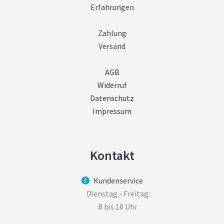
Erfahrungen
Zahlung
Versand
AGB
Widerruf
Datenschutz
Impressum
Kontakt
Kundenservice
Dienstag - Freitag:
8 bis 16 Uhr