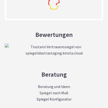
Bewertungen
Beratung
Beratung und Ideen
Spiegel nach Maß
Spiegel Konfigurator