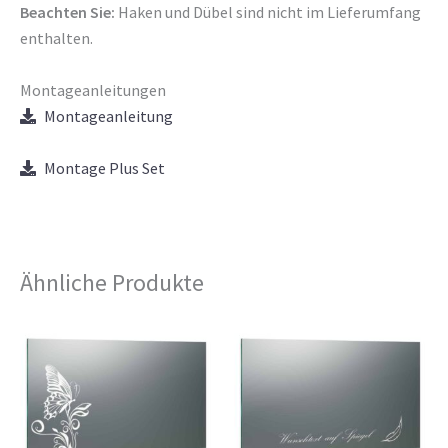
Beachten Sie:
Haken und Dübel sind nicht im Lieferumfang
enthalten.
Montageanleitungen
Montageanleitung
Montage Plus Set
Ähnliche Produkte