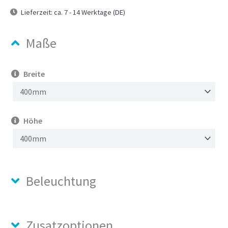
Lieferzeit:
ca. 7 - 14 Werktage (DE)
Maße
Breite
Höhe
Beleuchtung
Zusatzoptionen