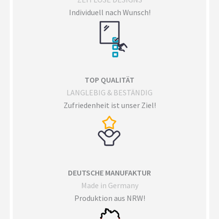
Individuell nach Wunsch!
TOP QUALITÄT
LANGLEBIG & BESTÄNDIG
Zufriedenheit ist unser Ziel!
DEUTSCHE MANUFAKTUR
Made in Germany
Produktion aus NRW!