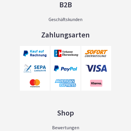
B2B
Geschäftskunden
Zahlungsarten
Shop
Bewertungen